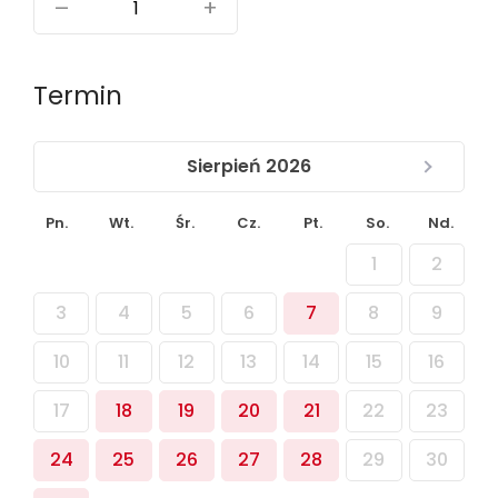
–
+
Termin
Sierpień 2026
Pn.
Wt.
Śr.
Cz.
Pt.
So.
Nd.
1
2
3
4
5
6
7
8
9
10
11
12
13
14
15
16
17
18
19
20
21
22
23
24
25
26
27
28
29
30