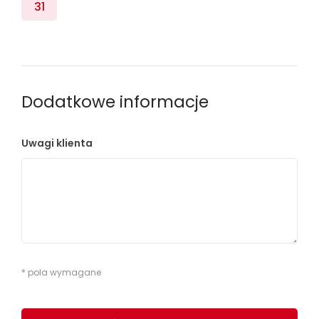
31
Dodatkowe informacje
Uwagi klienta
* pola wymagane